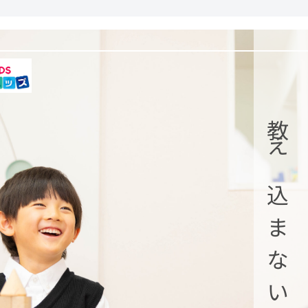
教え込まない