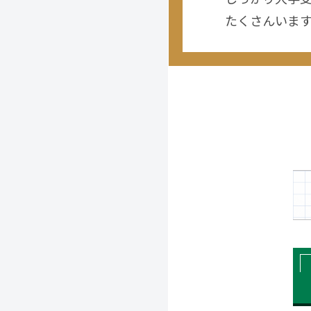
たくさんいま