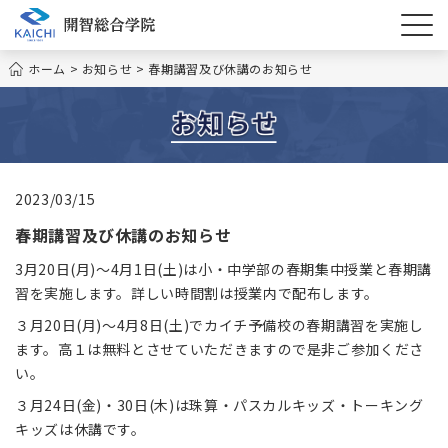
ホーム
>
お知らせ
>
春期講習及び休講のお知らせ
2023/03/15
春期講習及び休講のお知らせ
3月20日(月)～4月1日(土)は小・中学部の春期集中授業と春期講
習を実施します。詳しい時間割は授業内で配布します。
３月20日(月)～4月8日(土)でカイチ予備校の春期講習を実施し
ます。高１は無料とさせていただきますので是非ご参加くださ
い。
３月24日(金)・30日(木)は珠算・パスカルキッズ・トーキング
キッズは休講です。