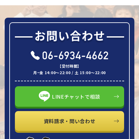
【受付時間】
月~金 14:00～22:00 / 土 15:00～22:00
LINEチャットで相談
資料請求・問い合わせ