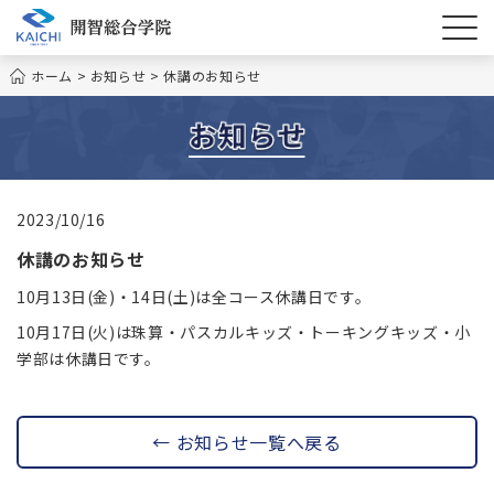
ホーム
>
お知らせ
>
休講のお知らせ
2023/10/16
休講のお知らせ
10月13日(金)・14日(土)は全コース休講日です。
10月17日(火)は珠算・パスカルキッズ・トーキングキッズ・小
学部は休講日です。
← お知らせ一覧へ戻る