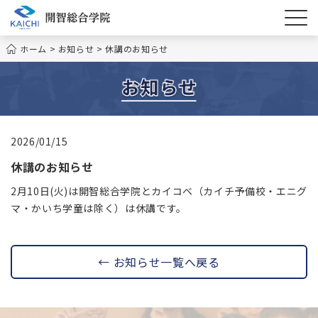
ホーム
>
お知らせ
>
休講のお知らせ
2026/01/15
休講のお知らせ
2月10日(火)は開智総合学院とカイコベ（カイチ予備校・エニグ
マ・かいち学童は除く）は休講です。
← お知らせ一覧へ戻る