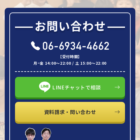
【受付時間】
月~金 14:00～22:00 / 土 15:00～22:00
LINEチャットで相談
資料請求・問い合わせ