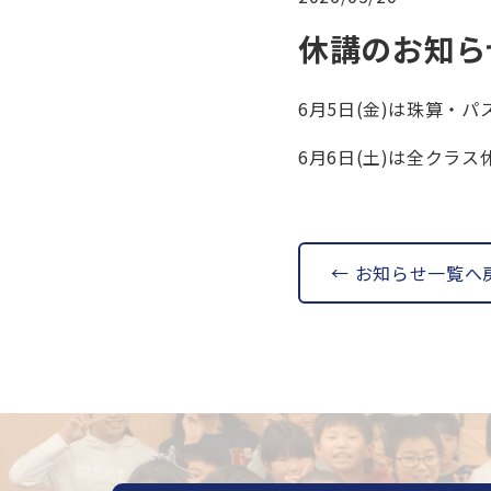
休講のお知ら
6月5日(金)は珠算・
6月6日(土)は全クラス
← お知らせ一覧へ