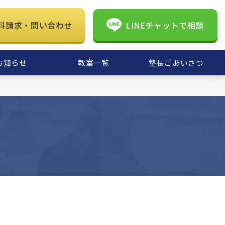
料請求・問い合わせ
LINEチャットで相談
お知らせ
教室一覧
塾長ごあいさつ