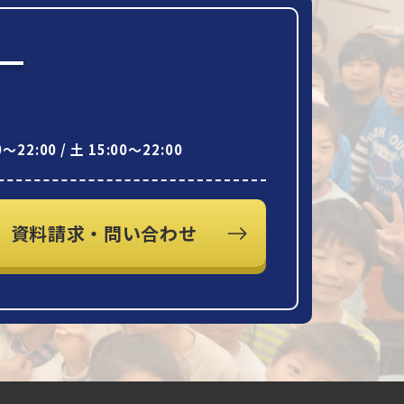
】
～22:00 / 土 15:00～22:00
資料請求・問い合わせ