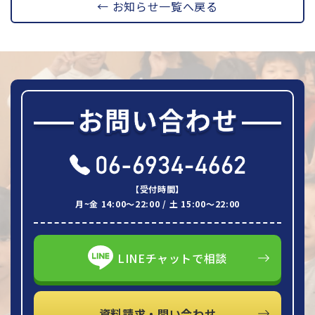
← お知らせ一覧へ戻る
【受付時間】
月~金 14:00～22:00 / 土 15:00～22:00
LINEチャットで相談
資料請求・問い合わせ