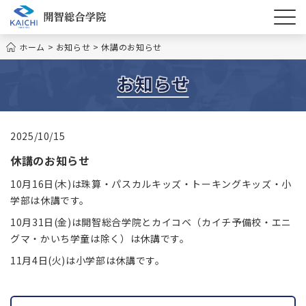
ホーム
>
お知らせ
>
休講のお知らせ
2025/10/15
休講のお知らせ
10月16日(木)は珠算・パスカルキッズ・トーキングキッズ・小
学部は休講です。
10月31日(金)は開智総合学院とカイコベ（カイチ予備校・エニ
グマ・かいち学童は除く）は休講です。
11月4日(火)は小学部は休講です。